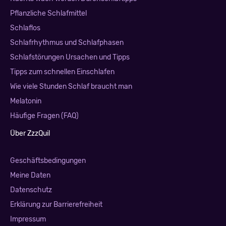
Pflanzliche Schlafmittel
Schlaflos
Schlafrhythmus und Schlafphasen
Schlafstörungen Ursachen und Tipps
Tipps zum schnellen Einschlafen
Wie viele Stunden Schlaf braucht man
Melatonin
Häufige Fragen (FAQ)
Über ZzzQuil
Geschäftsbedingungen
Meine Daten
Datenschutz
Erklärung zur Barrierefreiheit
Impressum